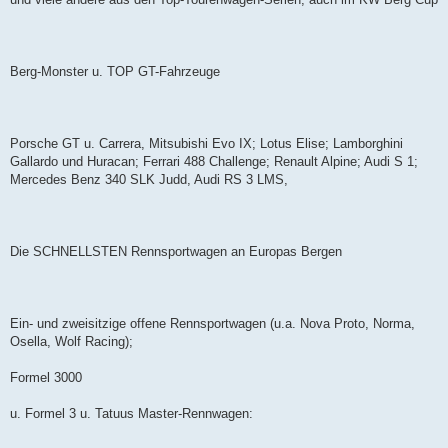
Berg-Monster u. TOP GT-Fahrzeuge
Porsche GT u. Carrera, Mitsubishi Evo IX; Lotus Elise; Lamborghini
Gallardo und Huracan; Ferrari 488 Challenge; Renault Alpine; Audi S 1;
Mercedes Benz 340 SLK Judd, Audi RS 3 LMS,
Die SCHNELLSTEN Rennsportwagen an Europas Bergen
Ein- und zweisitzige offene Rennsportwagen (u.a. Nova Proto, Norma,
Osella, Wolf Racing);
Formel 3000
u. Formel 3 u. Tatuus Master-Rennwagen: