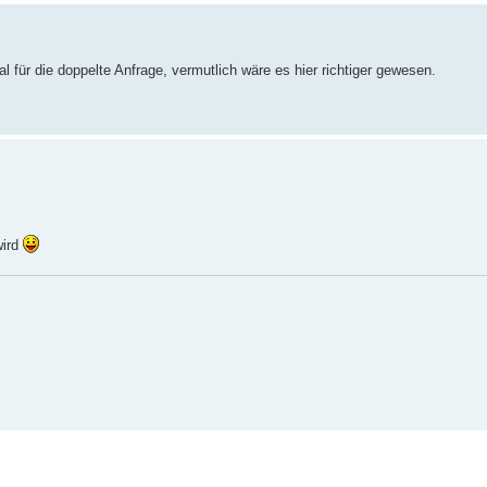
 für die doppelte Anfrage, vermutlich wäre es hier richtiger gewesen.
wird