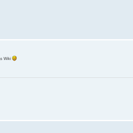
as Wiki