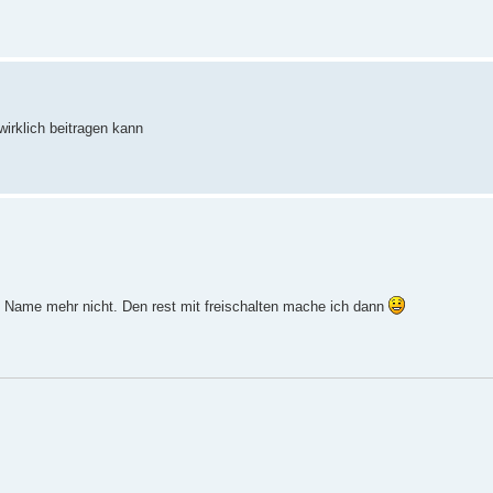
wirklich beitragen kann
nen Name mehr nicht. Den rest mit freischalten mache ich dann