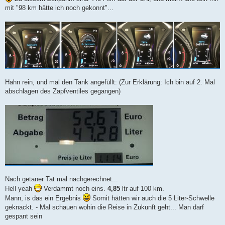
mit "98 km hätte ich noch gekonnt"...
Hahn rein, und mal den Tank angefüllt: (Zur Erklärung: Ich bin auf 2. Mal
abschlagen des Zapfventiles gegangen)
Nach getaner Tat mal nachgerechnet...
Hell yeah
Verdammt noch eins.
4,85
ltr auf 100 km.
Mann, is das ein Ergebnis
Somit hätten wir auch die 5 Liter-Schwelle
geknackt. - Mal schauen wohin die Reise in Zukunft geht... Man darf
gespant sein