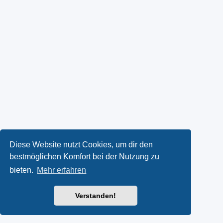
Diese Website nutzt Cookies, um dir den
bestmöglichen Komfort bei der Nutzung zu
bieten.
Mehr erfahren
Verstanden!