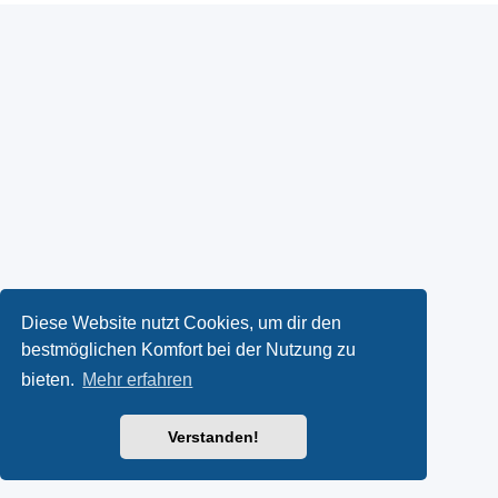
Diese Website nutzt Cookies, um dir den
bestmöglichen Komfort bei der Nutzung zu
bieten.
Mehr erfahren
Verstanden!