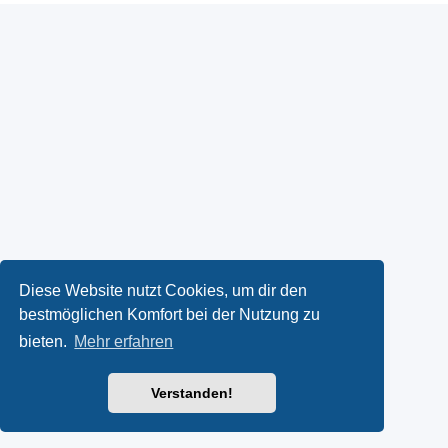
Diese Website nutzt Cookies, um dir den
bestmöglichen Komfort bei der Nutzung zu
bieten.
Mehr erfahren
Verstanden!