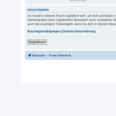
REGISTRIEREN
Du musst in diesem Forum registriert sein, um dich anmelden zu
Administration kann registrierten Benutzern auch zusätzliche
auch die jeweiligen Forenregeln, wenn du dich in diesem Boar
Nutzungsbedingungen
|
Datenschutzerklärung
Registrieren
Startseite
Foren-Übersicht