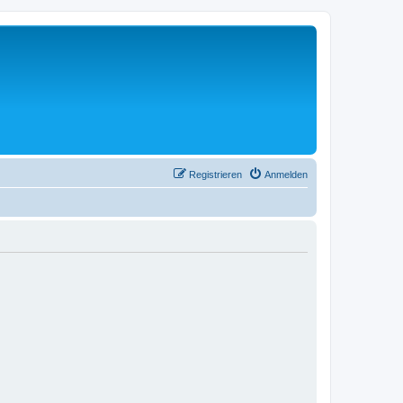
Registrieren
Anmelden