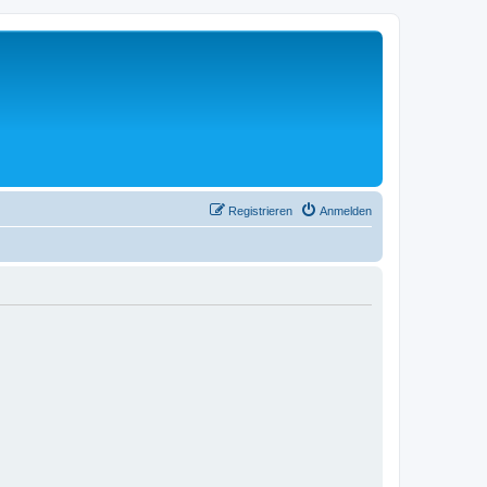
Registrieren
Anmelden