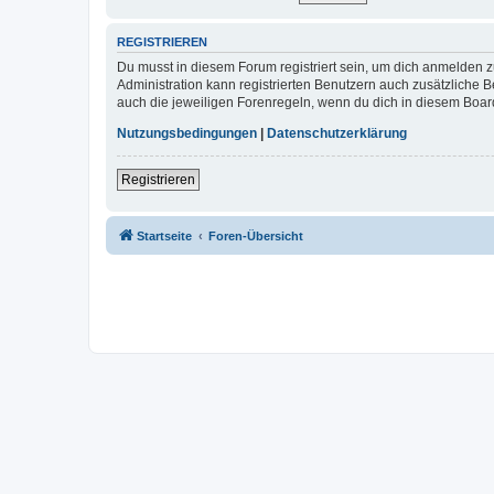
REGISTRIEREN
Du musst in diesem Forum registriert sein, um dich anmelden zu
Administration kann registrierten Benutzern auch zusätzliche
auch die jeweiligen Forenregeln, wenn du dich in diesem Boar
Nutzungsbedingungen
|
Datenschutzerklärung
Registrieren
Startseite
Foren-Übersicht