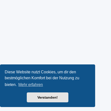
Diese Website nutzt Cookies, um dir den
bestmöglichen Komfort bei der Nutzung zu
bieten.
Mehr erfahren
Verstanden!