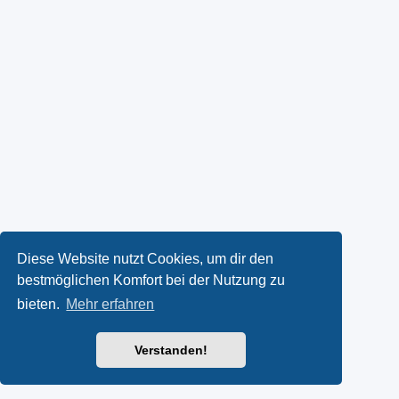
Diese Website nutzt Cookies, um dir den
bestmöglichen Komfort bei der Nutzung zu
bieten.
Mehr erfahren
Verstanden!