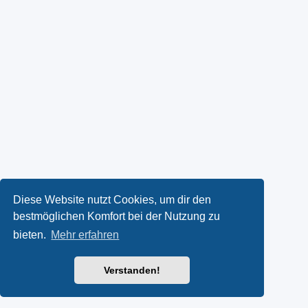
Diese Website nutzt Cookies, um dir den
bestmöglichen Komfort bei der Nutzung zu
bieten.
Mehr erfahren
Verstanden!