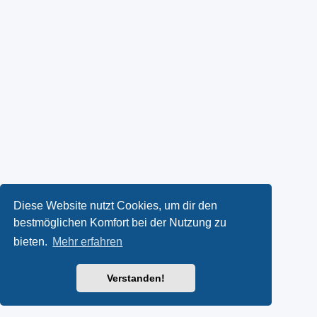
Diese Website nutzt Cookies, um dir den
bestmöglichen Komfort bei der Nutzung zu
bieten.
Mehr erfahren
Verstanden!