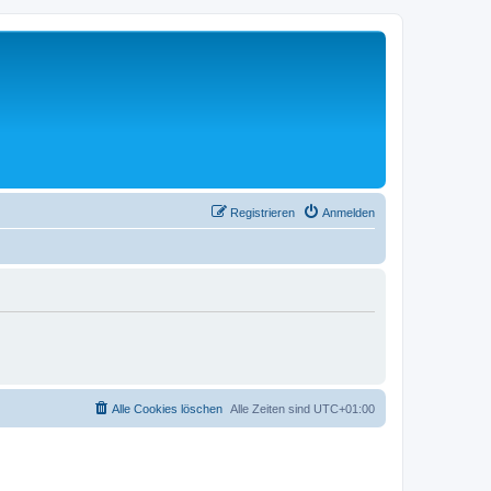
Registrieren
Anmelden
Alle Cookies löschen
Alle Zeiten sind
UTC+01:00