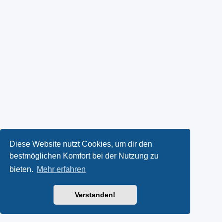
Diese Website nutzt Cookies, um dir den
bestmöglichen Komfort bei der Nutzung zu
bieten.
Mehr erfahren
Verstanden!