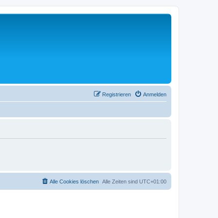
Registrieren
Anmelden
Alle Cookies löschen
Alle Zeiten sind
UTC+01:00