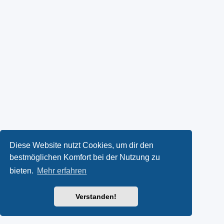
Diese Website nutzt Cookies, um dir den
bestmöglichen Komfort bei der Nutzung zu
bieten.
Mehr erfahren
Verstanden!