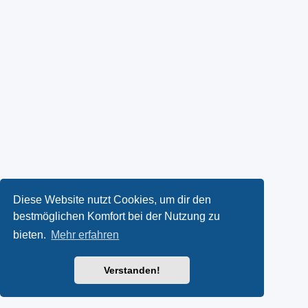
Diese Website nutzt Cookies, um dir den
bestmöglichen Komfort bei der Nutzung zu
bieten.
Mehr erfahren
Verstanden!