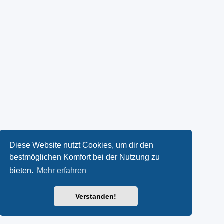
Diese Website nutzt Cookies, um dir den
bestmöglichen Komfort bei der Nutzung zu
bieten.
Mehr erfahren
Verstanden!