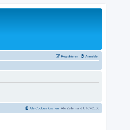
Registrieren
Anmelden
Alle Cookies löschen
Alle Zeiten sind
UTC+01:00