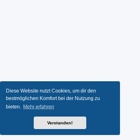
Diese Website nutzt Cookies, um dir den
bestmöglichen Komfort bei der Nutzung zu
bieten.
Mehr erfahren
Verstanden!