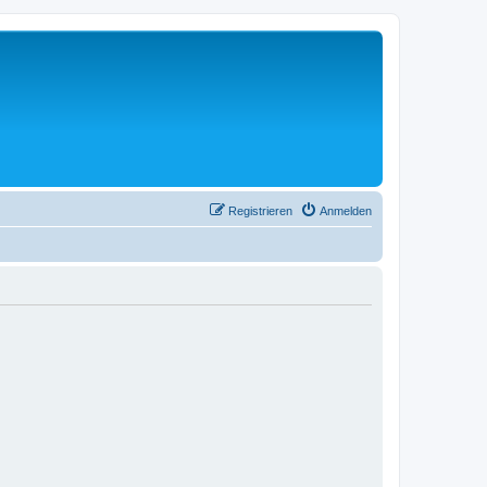
Registrieren
Anmelden