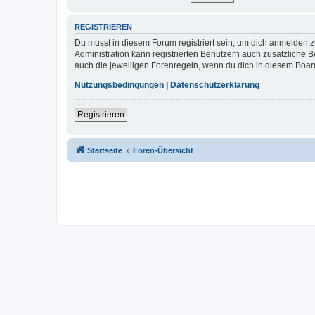
REGISTRIEREN
Du musst in diesem Forum registriert sein, um dich anmelden zu
Administration kann registrierten Benutzern auch zusätzliche
auch die jeweiligen Forenregeln, wenn du dich in diesem Boar
Nutzungsbedingungen
|
Datenschutzerklärung
Registrieren
Startseite
Foren-Übersicht