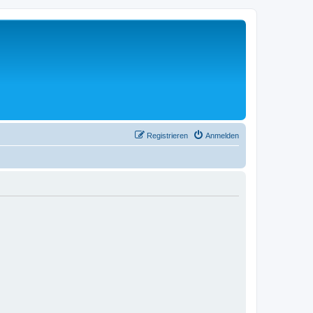
Registrieren
Anmelden