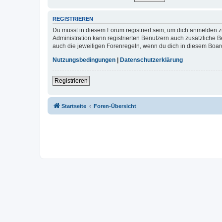
REGISTRIEREN
Du musst in diesem Forum registriert sein, um dich anmelden zu
Administration kann registrierten Benutzern auch zusätzliche
auch die jeweiligen Forenregeln, wenn du dich in diesem Boar
Nutzungsbedingungen
|
Datenschutzerklärung
Registrieren
Startseite
Foren-Übersicht