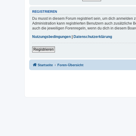
REGISTRIEREN
Du musst in diesem Forum registriert sein, um dich anmelden zu
Administration kann registrierten Benutzern auch zusätzliche
auch die jeweiligen Forenregeln, wenn du dich in diesem Boar
Nutzungsbedingungen
|
Datenschutzerklärung
Registrieren
Startseite
Foren-Übersicht