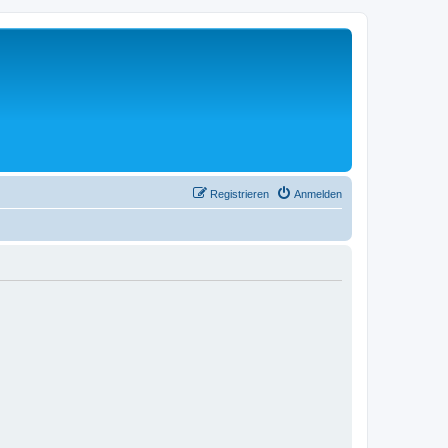
Registrieren
Anmelden