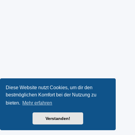
Diese Website nutzt Cookies, um dir den
bestmöglichen Komfort bei der Nutzung zu
bieten.
Mehr erfahren
Verstanden!