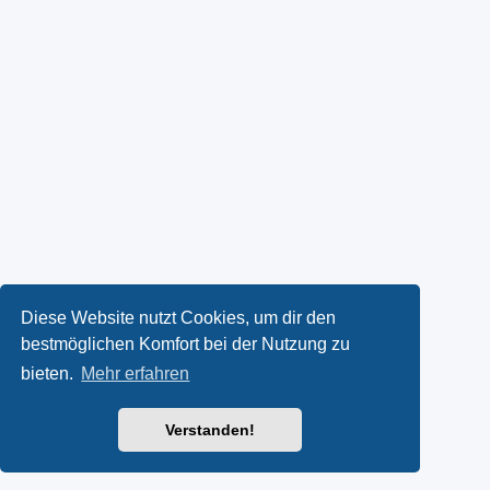
Diese Website nutzt Cookies, um dir den
bestmöglichen Komfort bei der Nutzung zu
bieten.
Mehr erfahren
Verstanden!