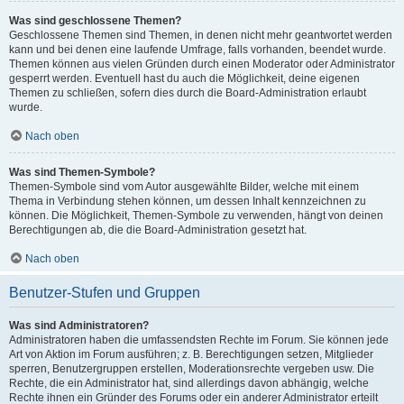
Was sind geschlossene Themen?
Geschlossene Themen sind Themen, in denen nicht mehr geantwortet werden
kann und bei denen eine laufende Umfrage, falls vorhanden, beendet wurde.
Themen können aus vielen Gründen durch einen Moderator oder Administrator
gesperrt werden. Eventuell hast du auch die Möglichkeit, deine eigenen
Themen zu schließen, sofern dies durch die Board-Administration erlaubt
wurde.
Nach oben
Was sind Themen-Symbole?
Themen-Symbole sind vom Autor ausgewählte Bilder, welche mit einem
Thema in Verbindung stehen können, um dessen Inhalt kennzeichnen zu
können. Die Möglichkeit, Themen-Symbole zu verwenden, hängt von deinen
Berechtigungen ab, die die Board-Administration gesetzt hat.
Nach oben
Benutzer-Stufen und Gruppen
Was sind Administratoren?
Administratoren haben die umfassendsten Rechte im Forum. Sie können jede
Art von Aktion im Forum ausführen; z. B. Berechtigungen setzen, Mitglieder
sperren, Benutzergruppen erstellen, Moderationsrechte vergeben usw. Die
Rechte, die ein Administrator hat, sind allerdings davon abhängig, welche
Rechte ihnen ein Gründer des Forums oder ein anderer Administrator erteilt