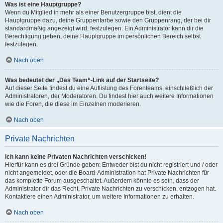
Was ist eine Hauptgruppe?
Wenn du Mitglied in mehr als einer Benutzergruppe bist, dient die
Hauptgruppe dazu, deine Gruppenfarbe sowie den Gruppenrang, der bei dir
standardmäßig angezeigt wird, festzulegen. Ein Administrator kann dir die
Berechtigung geben, deine Hauptgruppe im persönlichen Bereich selbst
festzulegen.
Nach oben
Was bedeutet der „Das Team“-Link auf der Startseite?
Auf dieser Seite findest du eine Auflistung des Forenteams, einschließlich der
Administratoren, der Moderatoren. Du findest hier auch weitere Informationen
wie die Foren, die diese im Einzelnen moderieren.
Nach oben
Private Nachrichten
Ich kann keine Privaten Nachrichten verschicken!
Hierfür kann es drei Gründe geben: Entweder bist du nicht registriert und / oder
nicht angemeldet, oder die Board-Administration hat Private Nachrichten für
das komplette Forum ausgeschaltet. Außerdem könnte es sein, dass der
Administrator dir das Recht, Private Nachrichten zu verschicken, entzogen hat.
Kontaktiere einen Administrator, um weitere Informationen zu erhalten.
Nach oben