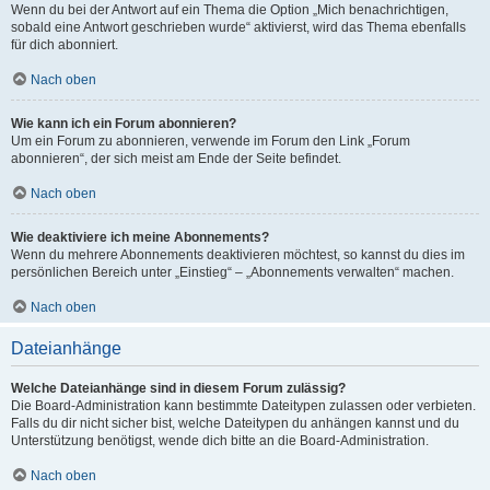
Wenn du bei der Antwort auf ein Thema die Option „Mich benachrichtigen,
sobald eine Antwort geschrieben wurde“ aktivierst, wird das Thema ebenfalls
für dich abonniert.
Nach oben
Wie kann ich ein Forum abonnieren?
Um ein Forum zu abonnieren, verwende im Forum den Link „Forum
abonnieren“, der sich meist am Ende der Seite befindet.
Nach oben
Wie deaktiviere ich meine Abonnements?
Wenn du mehrere Abonnements deaktivieren möchtest, so kannst du dies im
persönlichen Bereich unter „Einstieg“ – „Abonnements verwalten“ machen.
Nach oben
Dateianhänge
Welche Dateianhänge sind in diesem Forum zulässig?
Die Board-Administration kann bestimmte Dateitypen zulassen oder verbieten.
Falls du dir nicht sicher bist, welche Dateitypen du anhängen kannst und du
Unterstützung benötigst, wende dich bitte an die Board-Administration.
Nach oben