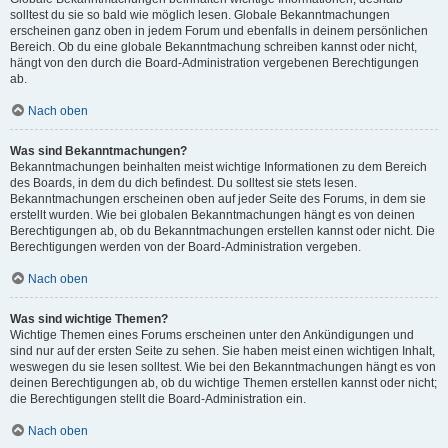
solltest du sie so bald wie möglich lesen. Globale Bekanntmachungen
erscheinen ganz oben in jedem Forum und ebenfalls in deinem persönlichen
Bereich. Ob du eine globale Bekanntmachung schreiben kannst oder nicht,
hängt von den durch die Board-Administration vergebenen Berechtigungen
ab.
Nach oben
Was sind Bekanntmachungen?
Bekanntmachungen beinhalten meist wichtige Informationen zu dem Bereich
des Boards, in dem du dich befindest. Du solltest sie stets lesen.
Bekanntmachungen erscheinen oben auf jeder Seite des Forums, in dem sie
erstellt wurden. Wie bei globalen Bekanntmachungen hängt es von deinen
Berechtigungen ab, ob du Bekanntmachungen erstellen kannst oder nicht. Die
Berechtigungen werden von der Board-Administration vergeben.
Nach oben
Was sind wichtige Themen?
Wichtige Themen eines Forums erscheinen unter den Ankündigungen und
sind nur auf der ersten Seite zu sehen. Sie haben meist einen wichtigen Inhalt,
weswegen du sie lesen solltest. Wie bei den Bekanntmachungen hängt es von
deinen Berechtigungen ab, ob du wichtige Themen erstellen kannst oder nicht;
die Berechtigungen stellt die Board-Administration ein.
Nach oben