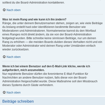
solltest du die Board-Administration kontaktieren.
Nach oben
Was ist mein Rang und wie kann ich ihn ändern?
Ränge, die unter deinem Benutzernamen stehen, zeigen an, wie viele Beiträge
du bislang erstellt hast oder identifizieren bestimmte Benutzer wie
Moderatoren und Administratoren. Normalerweise kannst du den Wortlaut
eines Ranges nicht direkt ändern, da sie von der Board-Administration
festgelegt wurden. Bitte schreibe keine sinnlosen Beiträge, nur um deinen
Rang zu erhöhen — die meisten Boards dulden dieses Verhalten nicht und ein
Moderator oder Administrator wird deinen Rang unter Umständen einfach
wieder zurücksetzen.
Nach oben
Wenn ich bei einem Benutzer auf den E-Mail-Link klicke, werde ich
aufgefordert, mich anzumelden.
Nur registrierte Benutzer dürfen die foreninterne E-Mail-Funktion für
Nachrichten an andere Benutzer nutzen, falls diese von der Board-
Administration freigeschaltet wurde. Diese Maßnahme soll den Missbrauch
dieses Systems durch Gäste verhindern.
Nach oben
Beiträge schreiben