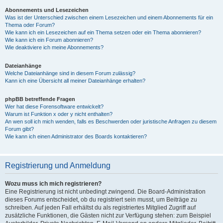
Abonnements und Lesezeichen
Was ist der Unterschied zwischen einem Lesezeichen und einem Abonnements für ein
Thema oder Forum?
Wie kann ich ein Lesezeichen auf ein Thema setzen oder ein Thema abonnieren?
Wie kann ich ein Forum abonnieren?
Wie deaktiviere ich meine Abonnements?
Dateianhänge
Welche Dateianhänge sind in diesem Forum zulässig?
Kann ich eine Übersicht all meiner Dateianhänge erhalten?
phpBB betreffende Fragen
Wer hat diese Forensoftware entwickelt?
Warum ist Funktion x oder y nicht enthalten?
An wen soll ich mich wenden, falls es Beschwerden oder juristische Anfragen zu diesem
Forum gibt?
Wie kann ich einen Administrator des Boards kontaktieren?
Registrierung und Anmeldung
Wozu muss ich mich registrieren?
Eine Registrierung ist nicht unbedingt zwingend. Die Board-Administration
dieses Forums entscheidet, ob du registriert sein musst, um Beiträge zu
schreiben. Auf jeden Fall erhältst du als registriertes Mitglied Zugriff auf
zusätzliche Funktionen, die Gästen nicht zur Verfügung stehen: zum Beispiel