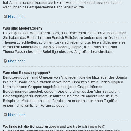
hat. Administratoren können auch volle Moderationsberechtigungen haben,
wenn ihnen das entsprechende Recht erteilt wurde.
Nach oben
Was sind Moderatoren?
Die Aufgabe der Moderatoren ist es, das Geschehen im Forum zu beobachten.
Sie haben das Recht, in ihrem Bereich Beiträge zu ändern und zu löschen und
Themen zu schließen, zu öffnen, zu verschieben und zu teilen. Üblicherweise
verhindern Moderatoren, dass Mitglieder „offtopic“, d. h. etwas nicht zum
Thema Passendes, oder Beleidigendes bzw. Angreifendes schreiben.
Nach oben
Was sind Benutzergruppen?
Benutzergruppen sind Gruppen von Mitgliedern, die die Mitglieder des Boards
in für die Board-Administration verwaltbare Einheiten aufteilt. Jedes Mitglied
kann mehreren Gruppen angehören und jeder Gruppe können
Berechtigungen zugeteilt werden. Dies erleichtert es den Administratoren,
Berechtigungen für mehrere Benutzer auf einmal zu ändern und sie zum
Beispiel zu Moderatoren eines Bereichs zu machen oder ihnen Zugriff zu
einem nichtöffentlichen Forum zu geben.
Nach oben
Wo finde ich die Benutzergruppen und wie trete ich ihnen bei?