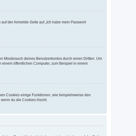
du auf der Anmelde-Seite auf „Ich habe mein Passwort
den Missbrauch deines Benutzerkontos durch einen Dritten. Um
 einem öffentlichen Computer, zum Beispiel in einem
chen Cookies einige Funktionen, wie beispielsweise den
, wenn du die Cookies löscht.