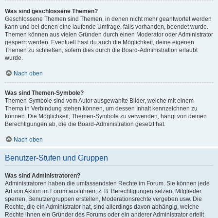
Was sind geschlossene Themen?
Geschlossene Themen sind Themen, in denen nicht mehr geantwortet werden
kann und bei denen eine laufende Umfrage, falls vorhanden, beendet wurde.
Themen können aus vielen Gründen durch einen Moderator oder Administrator
gesperrt werden. Eventuell hast du auch die Möglichkeit, deine eigenen
Themen zu schließen, sofern dies durch die Board-Administration erlaubt
wurde.
Nach oben
Was sind Themen-Symbole?
Themen-Symbole sind vom Autor ausgewählte Bilder, welche mit einem
Thema in Verbindung stehen können, um dessen Inhalt kennzeichnen zu
können. Die Möglichkeit, Themen-Symbole zu verwenden, hängt von deinen
Berechtigungen ab, die die Board-Administration gesetzt hat.
Nach oben
Benutzer-Stufen und Gruppen
Was sind Administratoren?
Administratoren haben die umfassendsten Rechte im Forum. Sie können jede
Art von Aktion im Forum ausführen; z. B. Berechtigungen setzen, Mitglieder
sperren, Benutzergruppen erstellen, Moderationsrechte vergeben usw. Die
Rechte, die ein Administrator hat, sind allerdings davon abhängig, welche
Rechte ihnen ein Gründer des Forums oder ein anderer Administrator erteilt