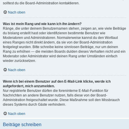
solltest du die Board-Administration kontaktieren.
Nach oben
Was ist mein Rang und wie kann ich ihn ändern?
Ränge, die unter deinem Benutzernamen stehen, zeigen an, wie viele Beiträge
du bislang erstellt hast oder identifizieren bestimmte Benutzer wie
Moderatoren und Administratoren. Normalerweise kannst du den Wortlaut
eines Ranges nicht direkt ändern, da sie von der Board-Administration
festgelegt wurden. Bitte schreibe keine sinnlosen Beiträge, nur um deinen
Rang zu erhöhen — die meisten Boards dulden dieses Verhalten nicht und ein
Moderator oder Administrator wird deinen Rang unter Umständen einfach
wieder zurücksetzen.
Nach oben
Wenn ich bei einem Benutzer auf den E-Mail-Link klicke, werde ich
aufgefordert, mich anzumelden.
Nur registrierte Benutzer dürfen die foreninterne E-Mail-Funktion für
Nachrichten an andere Benutzer nutzen, falls diese von der Board-
Administration freigeschaltet wurde. Diese Maßnahme soll den Missbrauch
dieses Systems durch Gäste verhindern.
Nach oben
Beiträge schreiben