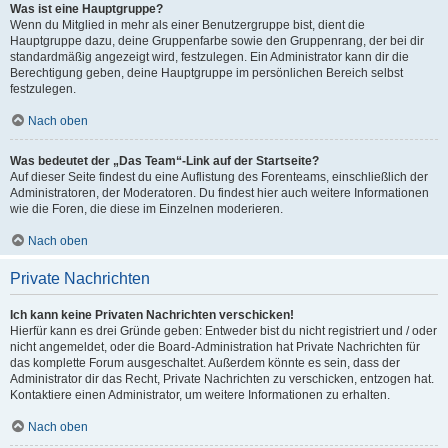
Was ist eine Hauptgruppe?
Wenn du Mitglied in mehr als einer Benutzergruppe bist, dient die
Hauptgruppe dazu, deine Gruppenfarbe sowie den Gruppenrang, der bei dir
standardmäßig angezeigt wird, festzulegen. Ein Administrator kann dir die
Berechtigung geben, deine Hauptgruppe im persönlichen Bereich selbst
festzulegen.
Nach oben
Was bedeutet der „Das Team“-Link auf der Startseite?
Auf dieser Seite findest du eine Auflistung des Forenteams, einschließlich der
Administratoren, der Moderatoren. Du findest hier auch weitere Informationen
wie die Foren, die diese im Einzelnen moderieren.
Nach oben
Private Nachrichten
Ich kann keine Privaten Nachrichten verschicken!
Hierfür kann es drei Gründe geben: Entweder bist du nicht registriert und / oder
nicht angemeldet, oder die Board-Administration hat Private Nachrichten für
das komplette Forum ausgeschaltet. Außerdem könnte es sein, dass der
Administrator dir das Recht, Private Nachrichten zu verschicken, entzogen hat.
Kontaktiere einen Administrator, um weitere Informationen zu erhalten.
Nach oben