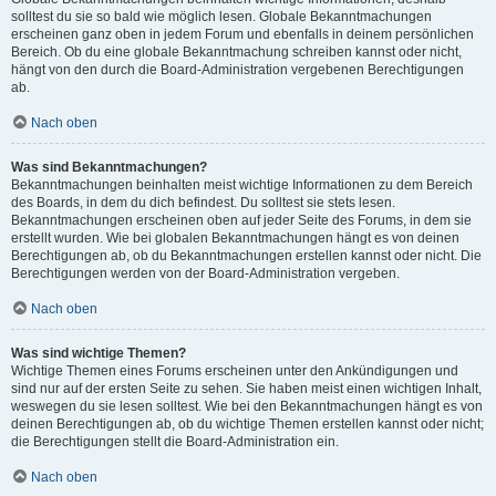
solltest du sie so bald wie möglich lesen. Globale Bekanntmachungen
erscheinen ganz oben in jedem Forum und ebenfalls in deinem persönlichen
Bereich. Ob du eine globale Bekanntmachung schreiben kannst oder nicht,
hängt von den durch die Board-Administration vergebenen Berechtigungen
ab.
Nach oben
Was sind Bekanntmachungen?
Bekanntmachungen beinhalten meist wichtige Informationen zu dem Bereich
des Boards, in dem du dich befindest. Du solltest sie stets lesen.
Bekanntmachungen erscheinen oben auf jeder Seite des Forums, in dem sie
erstellt wurden. Wie bei globalen Bekanntmachungen hängt es von deinen
Berechtigungen ab, ob du Bekanntmachungen erstellen kannst oder nicht. Die
Berechtigungen werden von der Board-Administration vergeben.
Nach oben
Was sind wichtige Themen?
Wichtige Themen eines Forums erscheinen unter den Ankündigungen und
sind nur auf der ersten Seite zu sehen. Sie haben meist einen wichtigen Inhalt,
weswegen du sie lesen solltest. Wie bei den Bekanntmachungen hängt es von
deinen Berechtigungen ab, ob du wichtige Themen erstellen kannst oder nicht;
die Berechtigungen stellt die Board-Administration ein.
Nach oben