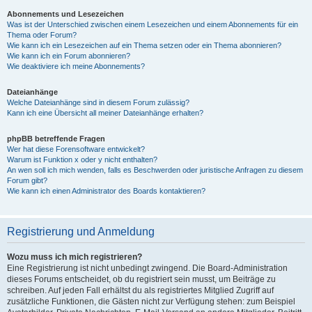
Abonnements und Lesezeichen
Was ist der Unterschied zwischen einem Lesezeichen und einem Abonnements für ein
Thema oder Forum?
Wie kann ich ein Lesezeichen auf ein Thema setzen oder ein Thema abonnieren?
Wie kann ich ein Forum abonnieren?
Wie deaktiviere ich meine Abonnements?
Dateianhänge
Welche Dateianhänge sind in diesem Forum zulässig?
Kann ich eine Übersicht all meiner Dateianhänge erhalten?
phpBB betreffende Fragen
Wer hat diese Forensoftware entwickelt?
Warum ist Funktion x oder y nicht enthalten?
An wen soll ich mich wenden, falls es Beschwerden oder juristische Anfragen zu diesem
Forum gibt?
Wie kann ich einen Administrator des Boards kontaktieren?
Registrierung und Anmeldung
Wozu muss ich mich registrieren?
Eine Registrierung ist nicht unbedingt zwingend. Die Board-Administration
dieses Forums entscheidet, ob du registriert sein musst, um Beiträge zu
schreiben. Auf jeden Fall erhältst du als registriertes Mitglied Zugriff auf
zusätzliche Funktionen, die Gästen nicht zur Verfügung stehen: zum Beispiel