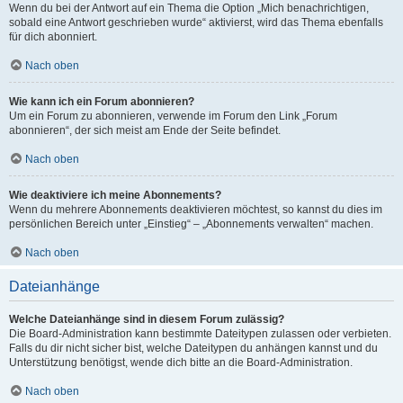
Wenn du bei der Antwort auf ein Thema die Option „Mich benachrichtigen,
sobald eine Antwort geschrieben wurde“ aktivierst, wird das Thema ebenfalls
für dich abonniert.
Nach oben
Wie kann ich ein Forum abonnieren?
Um ein Forum zu abonnieren, verwende im Forum den Link „Forum
abonnieren“, der sich meist am Ende der Seite befindet.
Nach oben
Wie deaktiviere ich meine Abonnements?
Wenn du mehrere Abonnements deaktivieren möchtest, so kannst du dies im
persönlichen Bereich unter „Einstieg“ – „Abonnements verwalten“ machen.
Nach oben
Dateianhänge
Welche Dateianhänge sind in diesem Forum zulässig?
Die Board-Administration kann bestimmte Dateitypen zulassen oder verbieten.
Falls du dir nicht sicher bist, welche Dateitypen du anhängen kannst und du
Unterstützung benötigst, wende dich bitte an die Board-Administration.
Nach oben