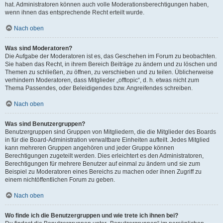
hat. Administratoren können auch volle Moderationsberechtigungen haben,
wenn ihnen das entsprechende Recht erteilt wurde.
Nach oben
Was sind Moderatoren?
Die Aufgabe der Moderatoren ist es, das Geschehen im Forum zu beobachten.
Sie haben das Recht, in ihrem Bereich Beiträge zu ändern und zu löschen und
Themen zu schließen, zu öffnen, zu verschieben und zu teilen. Üblicherweise
verhindern Moderatoren, dass Mitglieder „offtopic“, d. h. etwas nicht zum
Thema Passendes, oder Beleidigendes bzw. Angreifendes schreiben.
Nach oben
Was sind Benutzergruppen?
Benutzergruppen sind Gruppen von Mitgliedern, die die Mitglieder des Boards
in für die Board-Administration verwaltbare Einheiten aufteilt. Jedes Mitglied
kann mehreren Gruppen angehören und jeder Gruppe können
Berechtigungen zugeteilt werden. Dies erleichtert es den Administratoren,
Berechtigungen für mehrere Benutzer auf einmal zu ändern und sie zum
Beispiel zu Moderatoren eines Bereichs zu machen oder ihnen Zugriff zu
einem nichtöffentlichen Forum zu geben.
Nach oben
Wo finde ich die Benutzergruppen und wie trete ich ihnen bei?