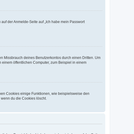
du auf der Anmelde-Seite auf „Ich habe mein Passwort
den Missbrauch deines Benutzerkontos durch einen Dritten. Um
 einem öffentlichen Computer, zum Beispiel in einem
chen Cookies einige Funktionen, wie beispielsweise den
, wenn du die Cookies löscht.