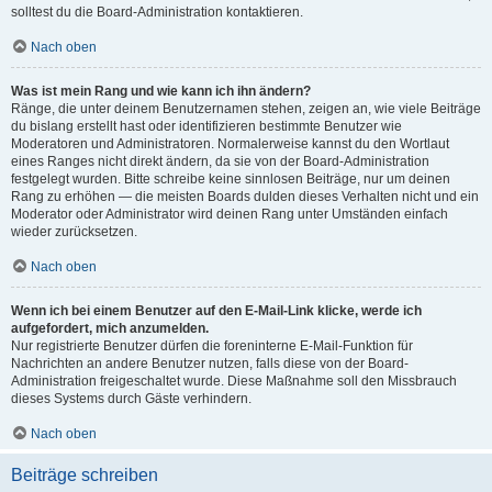
solltest du die Board-Administration kontaktieren.
Nach oben
Was ist mein Rang und wie kann ich ihn ändern?
Ränge, die unter deinem Benutzernamen stehen, zeigen an, wie viele Beiträge
du bislang erstellt hast oder identifizieren bestimmte Benutzer wie
Moderatoren und Administratoren. Normalerweise kannst du den Wortlaut
eines Ranges nicht direkt ändern, da sie von der Board-Administration
festgelegt wurden. Bitte schreibe keine sinnlosen Beiträge, nur um deinen
Rang zu erhöhen — die meisten Boards dulden dieses Verhalten nicht und ein
Moderator oder Administrator wird deinen Rang unter Umständen einfach
wieder zurücksetzen.
Nach oben
Wenn ich bei einem Benutzer auf den E-Mail-Link klicke, werde ich
aufgefordert, mich anzumelden.
Nur registrierte Benutzer dürfen die foreninterne E-Mail-Funktion für
Nachrichten an andere Benutzer nutzen, falls diese von der Board-
Administration freigeschaltet wurde. Diese Maßnahme soll den Missbrauch
dieses Systems durch Gäste verhindern.
Nach oben
Beiträge schreiben