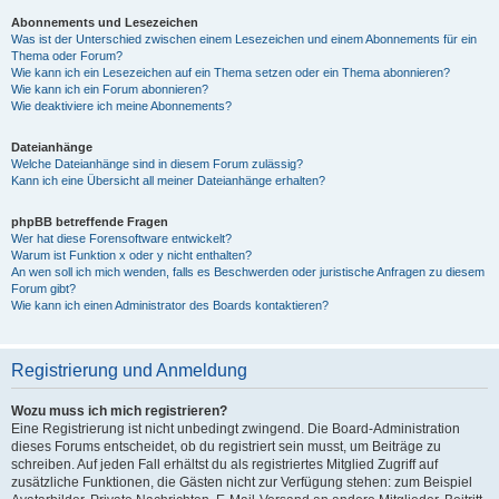
Abonnements und Lesezeichen
Was ist der Unterschied zwischen einem Lesezeichen und einem Abonnements für ein
Thema oder Forum?
Wie kann ich ein Lesezeichen auf ein Thema setzen oder ein Thema abonnieren?
Wie kann ich ein Forum abonnieren?
Wie deaktiviere ich meine Abonnements?
Dateianhänge
Welche Dateianhänge sind in diesem Forum zulässig?
Kann ich eine Übersicht all meiner Dateianhänge erhalten?
phpBB betreffende Fragen
Wer hat diese Forensoftware entwickelt?
Warum ist Funktion x oder y nicht enthalten?
An wen soll ich mich wenden, falls es Beschwerden oder juristische Anfragen zu diesem
Forum gibt?
Wie kann ich einen Administrator des Boards kontaktieren?
Registrierung und Anmeldung
Wozu muss ich mich registrieren?
Eine Registrierung ist nicht unbedingt zwingend. Die Board-Administration
dieses Forums entscheidet, ob du registriert sein musst, um Beiträge zu
schreiben. Auf jeden Fall erhältst du als registriertes Mitglied Zugriff auf
zusätzliche Funktionen, die Gästen nicht zur Verfügung stehen: zum Beispiel