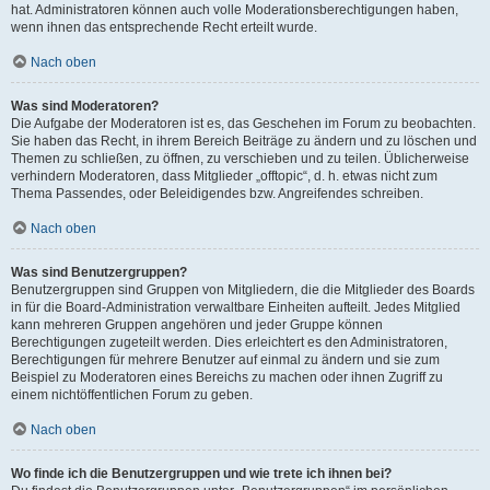
hat. Administratoren können auch volle Moderationsberechtigungen haben,
wenn ihnen das entsprechende Recht erteilt wurde.
Nach oben
Was sind Moderatoren?
Die Aufgabe der Moderatoren ist es, das Geschehen im Forum zu beobachten.
Sie haben das Recht, in ihrem Bereich Beiträge zu ändern und zu löschen und
Themen zu schließen, zu öffnen, zu verschieben und zu teilen. Üblicherweise
verhindern Moderatoren, dass Mitglieder „offtopic“, d. h. etwas nicht zum
Thema Passendes, oder Beleidigendes bzw. Angreifendes schreiben.
Nach oben
Was sind Benutzergruppen?
Benutzergruppen sind Gruppen von Mitgliedern, die die Mitglieder des Boards
in für die Board-Administration verwaltbare Einheiten aufteilt. Jedes Mitglied
kann mehreren Gruppen angehören und jeder Gruppe können
Berechtigungen zugeteilt werden. Dies erleichtert es den Administratoren,
Berechtigungen für mehrere Benutzer auf einmal zu ändern und sie zum
Beispiel zu Moderatoren eines Bereichs zu machen oder ihnen Zugriff zu
einem nichtöffentlichen Forum zu geben.
Nach oben
Wo finde ich die Benutzergruppen und wie trete ich ihnen bei?