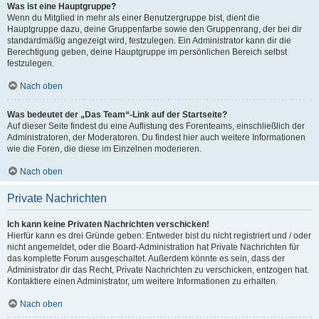
Was ist eine Hauptgruppe?
Wenn du Mitglied in mehr als einer Benutzergruppe bist, dient die
Hauptgruppe dazu, deine Gruppenfarbe sowie den Gruppenrang, der bei dir
standardmäßig angezeigt wird, festzulegen. Ein Administrator kann dir die
Berechtigung geben, deine Hauptgruppe im persönlichen Bereich selbst
festzulegen.
Nach oben
Was bedeutet der „Das Team“-Link auf der Startseite?
Auf dieser Seite findest du eine Auflistung des Forenteams, einschließlich der
Administratoren, der Moderatoren. Du findest hier auch weitere Informationen
wie die Foren, die diese im Einzelnen moderieren.
Nach oben
Private Nachrichten
Ich kann keine Privaten Nachrichten verschicken!
Hierfür kann es drei Gründe geben: Entweder bist du nicht registriert und / oder
nicht angemeldet, oder die Board-Administration hat Private Nachrichten für
das komplette Forum ausgeschaltet. Außerdem könnte es sein, dass der
Administrator dir das Recht, Private Nachrichten zu verschicken, entzogen hat.
Kontaktiere einen Administrator, um weitere Informationen zu erhalten.
Nach oben