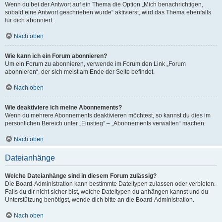
Wenn du bei der Antwort auf ein Thema die Option „Mich benachrichtigen,
sobald eine Antwort geschrieben wurde“ aktivierst, wird das Thema ebenfalls
für dich abonniert.
Nach oben
Wie kann ich ein Forum abonnieren?
Um ein Forum zu abonnieren, verwende im Forum den Link „Forum
abonnieren“, der sich meist am Ende der Seite befindet.
Nach oben
Wie deaktiviere ich meine Abonnements?
Wenn du mehrere Abonnements deaktivieren möchtest, so kannst du dies im
persönlichen Bereich unter „Einstieg“ – „Abonnements verwalten“ machen.
Nach oben
Dateianhänge
Welche Dateianhänge sind in diesem Forum zulässig?
Die Board-Administration kann bestimmte Dateitypen zulassen oder verbieten.
Falls du dir nicht sicher bist, welche Dateitypen du anhängen kannst und du
Unterstützung benötigst, wende dich bitte an die Board-Administration.
Nach oben