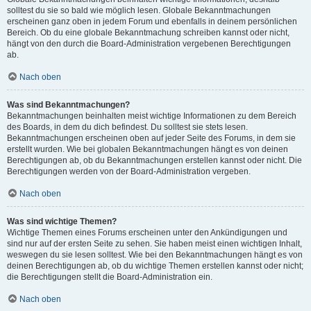
solltest du sie so bald wie möglich lesen. Globale Bekanntmachungen
erscheinen ganz oben in jedem Forum und ebenfalls in deinem persönlichen
Bereich. Ob du eine globale Bekanntmachung schreiben kannst oder nicht,
hängt von den durch die Board-Administration vergebenen Berechtigungen
ab.
Nach oben
Was sind Bekanntmachungen?
Bekanntmachungen beinhalten meist wichtige Informationen zu dem Bereich
des Boards, in dem du dich befindest. Du solltest sie stets lesen.
Bekanntmachungen erscheinen oben auf jeder Seite des Forums, in dem sie
erstellt wurden. Wie bei globalen Bekanntmachungen hängt es von deinen
Berechtigungen ab, ob du Bekanntmachungen erstellen kannst oder nicht. Die
Berechtigungen werden von der Board-Administration vergeben.
Nach oben
Was sind wichtige Themen?
Wichtige Themen eines Forums erscheinen unter den Ankündigungen und
sind nur auf der ersten Seite zu sehen. Sie haben meist einen wichtigen Inhalt,
weswegen du sie lesen solltest. Wie bei den Bekanntmachungen hängt es von
deinen Berechtigungen ab, ob du wichtige Themen erstellen kannst oder nicht;
die Berechtigungen stellt die Board-Administration ein.
Nach oben