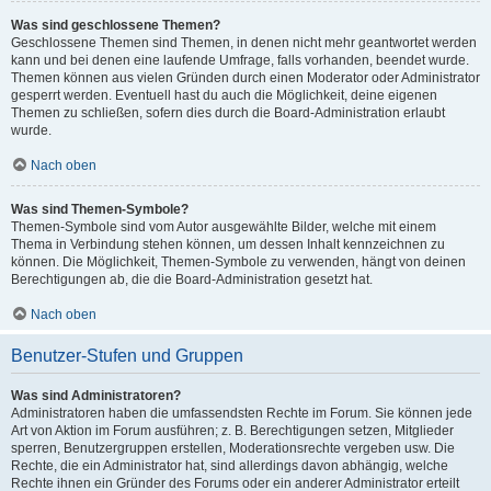
Was sind geschlossene Themen?
Geschlossene Themen sind Themen, in denen nicht mehr geantwortet werden
kann und bei denen eine laufende Umfrage, falls vorhanden, beendet wurde.
Themen können aus vielen Gründen durch einen Moderator oder Administrator
gesperrt werden. Eventuell hast du auch die Möglichkeit, deine eigenen
Themen zu schließen, sofern dies durch die Board-Administration erlaubt
wurde.
Nach oben
Was sind Themen-Symbole?
Themen-Symbole sind vom Autor ausgewählte Bilder, welche mit einem
Thema in Verbindung stehen können, um dessen Inhalt kennzeichnen zu
können. Die Möglichkeit, Themen-Symbole zu verwenden, hängt von deinen
Berechtigungen ab, die die Board-Administration gesetzt hat.
Nach oben
Benutzer-Stufen und Gruppen
Was sind Administratoren?
Administratoren haben die umfassendsten Rechte im Forum. Sie können jede
Art von Aktion im Forum ausführen; z. B. Berechtigungen setzen, Mitglieder
sperren, Benutzergruppen erstellen, Moderationsrechte vergeben usw. Die
Rechte, die ein Administrator hat, sind allerdings davon abhängig, welche
Rechte ihnen ein Gründer des Forums oder ein anderer Administrator erteilt