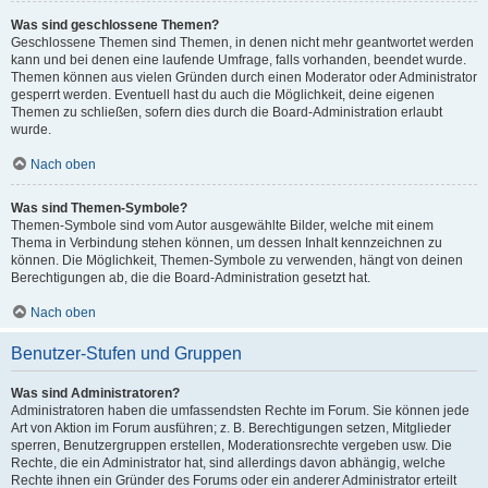
Was sind geschlossene Themen?
Geschlossene Themen sind Themen, in denen nicht mehr geantwortet werden
kann und bei denen eine laufende Umfrage, falls vorhanden, beendet wurde.
Themen können aus vielen Gründen durch einen Moderator oder Administrator
gesperrt werden. Eventuell hast du auch die Möglichkeit, deine eigenen
Themen zu schließen, sofern dies durch die Board-Administration erlaubt
wurde.
Nach oben
Was sind Themen-Symbole?
Themen-Symbole sind vom Autor ausgewählte Bilder, welche mit einem
Thema in Verbindung stehen können, um dessen Inhalt kennzeichnen zu
können. Die Möglichkeit, Themen-Symbole zu verwenden, hängt von deinen
Berechtigungen ab, die die Board-Administration gesetzt hat.
Nach oben
Benutzer-Stufen und Gruppen
Was sind Administratoren?
Administratoren haben die umfassendsten Rechte im Forum. Sie können jede
Art von Aktion im Forum ausführen; z. B. Berechtigungen setzen, Mitglieder
sperren, Benutzergruppen erstellen, Moderationsrechte vergeben usw. Die
Rechte, die ein Administrator hat, sind allerdings davon abhängig, welche
Rechte ihnen ein Gründer des Forums oder ein anderer Administrator erteilt