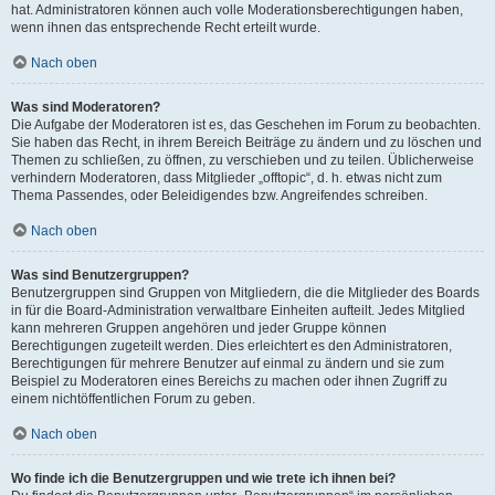
hat. Administratoren können auch volle Moderationsberechtigungen haben,
wenn ihnen das entsprechende Recht erteilt wurde.
Nach oben
Was sind Moderatoren?
Die Aufgabe der Moderatoren ist es, das Geschehen im Forum zu beobachten.
Sie haben das Recht, in ihrem Bereich Beiträge zu ändern und zu löschen und
Themen zu schließen, zu öffnen, zu verschieben und zu teilen. Üblicherweise
verhindern Moderatoren, dass Mitglieder „offtopic“, d. h. etwas nicht zum
Thema Passendes, oder Beleidigendes bzw. Angreifendes schreiben.
Nach oben
Was sind Benutzergruppen?
Benutzergruppen sind Gruppen von Mitgliedern, die die Mitglieder des Boards
in für die Board-Administration verwaltbare Einheiten aufteilt. Jedes Mitglied
kann mehreren Gruppen angehören und jeder Gruppe können
Berechtigungen zugeteilt werden. Dies erleichtert es den Administratoren,
Berechtigungen für mehrere Benutzer auf einmal zu ändern und sie zum
Beispiel zu Moderatoren eines Bereichs zu machen oder ihnen Zugriff zu
einem nichtöffentlichen Forum zu geben.
Nach oben
Wo finde ich die Benutzergruppen und wie trete ich ihnen bei?