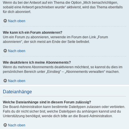
Wenn du bei der Antwort auf ein Thema die Option „Mich benachrichtigen,
sobald eine Antwort geschrieben wurde“ aktivierst, wird das Thema ebenfalls
für dich abonniert.
Nach oben
Wie kann ich ein Forum abonnieren?
Um ein Forum zu abonnieren, verwende im Forum den Link „Forum
abonnieren“, der sich meist am Ende der Seite befindet.
Nach oben
Wie deaktiviere ich meine Abonnements?
Wenn du mehrere Abonnements deaktivieren möchtest, so kannst du dies im
persönlichen Bereich unter „Einstieg“ – „Abonnements verwalten“ machen.
Nach oben
Dateianhänge
Welche Dateianhänge sind in diesem Forum zulässig?
Die Board-Administration kann bestimmte Dateitypen zulassen oder verbieten.
Falls du dir nicht sicher bist, welche Dateitypen du anhängen kannst und du
Unterstützung benötigst, wende dich bitte an die Board-Administration.
Nach oben