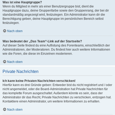
Was ist eine Hauptgruppe?
Wenn du Mitglied in mehr als einer Benutzergruppe bist, dient die
Hauptgruppe dazu, deine Gruppenfarbe sowie den Gruppenrang, der bei dir
standardmäßig angezeigt wird, festzulegen. Ein Administrator kann dir die
Berechtigung geben, deine Hauptgruppe im persönlichen Bereich selbst
festzulegen.
Nach oben
Was bedeutet der „Das Team“-Link auf der Startseite?
Auf dieser Seite findest du eine Auflistung des Forenteams, einschließlich der
Administratoren, der Moderatoren. Du findest hier auch weitere Informationen
wie die Foren, die diese im Einzelnen moderieren.
Nach oben
Private Nachrichten
Ich kann keine Privaten Nachrichten verschicken!
Hierfür kann es drei Gründe geben: Entweder bist du nicht registriert und / oder
nicht angemeldet, oder die Board-Administration hat Private Nachrichten für
das komplette Forum ausgeschaltet. Außerdem könnte es sein, dass der
Administrator dir das Recht, Private Nachrichten zu verschicken, entzogen hat.
Kontaktiere einen Administrator, um weitere Informationen zu erhalten.
Nach oben