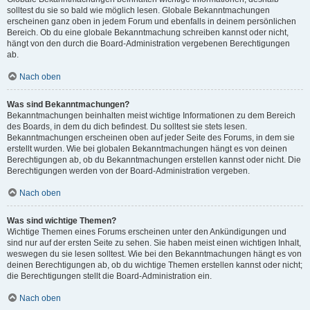
solltest du sie so bald wie möglich lesen. Globale Bekanntmachungen
erscheinen ganz oben in jedem Forum und ebenfalls in deinem persönlichen
Bereich. Ob du eine globale Bekanntmachung schreiben kannst oder nicht,
hängt von den durch die Board-Administration vergebenen Berechtigungen
ab.
Nach oben
Was sind Bekanntmachungen?
Bekanntmachungen beinhalten meist wichtige Informationen zu dem Bereich
des Boards, in dem du dich befindest. Du solltest sie stets lesen.
Bekanntmachungen erscheinen oben auf jeder Seite des Forums, in dem sie
erstellt wurden. Wie bei globalen Bekanntmachungen hängt es von deinen
Berechtigungen ab, ob du Bekanntmachungen erstellen kannst oder nicht. Die
Berechtigungen werden von der Board-Administration vergeben.
Nach oben
Was sind wichtige Themen?
Wichtige Themen eines Forums erscheinen unter den Ankündigungen und
sind nur auf der ersten Seite zu sehen. Sie haben meist einen wichtigen Inhalt,
weswegen du sie lesen solltest. Wie bei den Bekanntmachungen hängt es von
deinen Berechtigungen ab, ob du wichtige Themen erstellen kannst oder nicht;
die Berechtigungen stellt die Board-Administration ein.
Nach oben