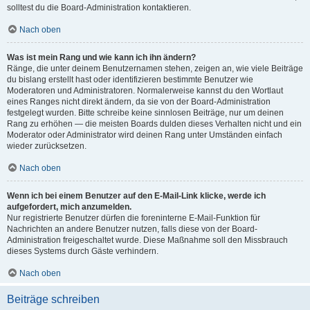
solltest du die Board-Administration kontaktieren.
Nach oben
Was ist mein Rang und wie kann ich ihn ändern?
Ränge, die unter deinem Benutzernamen stehen, zeigen an, wie viele Beiträge
du bislang erstellt hast oder identifizieren bestimmte Benutzer wie
Moderatoren und Administratoren. Normalerweise kannst du den Wortlaut
eines Ranges nicht direkt ändern, da sie von der Board-Administration
festgelegt wurden. Bitte schreibe keine sinnlosen Beiträge, nur um deinen
Rang zu erhöhen — die meisten Boards dulden dieses Verhalten nicht und ein
Moderator oder Administrator wird deinen Rang unter Umständen einfach
wieder zurücksetzen.
Nach oben
Wenn ich bei einem Benutzer auf den E-Mail-Link klicke, werde ich
aufgefordert, mich anzumelden.
Nur registrierte Benutzer dürfen die foreninterne E-Mail-Funktion für
Nachrichten an andere Benutzer nutzen, falls diese von der Board-
Administration freigeschaltet wurde. Diese Maßnahme soll den Missbrauch
dieses Systems durch Gäste verhindern.
Nach oben
Beiträge schreiben