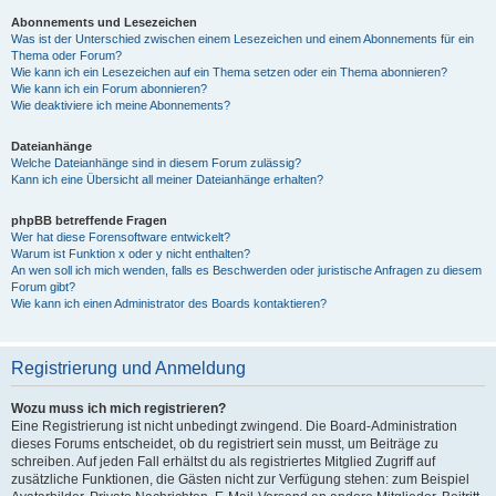
Abonnements und Lesezeichen
Was ist der Unterschied zwischen einem Lesezeichen und einem Abonnements für ein
Thema oder Forum?
Wie kann ich ein Lesezeichen auf ein Thema setzen oder ein Thema abonnieren?
Wie kann ich ein Forum abonnieren?
Wie deaktiviere ich meine Abonnements?
Dateianhänge
Welche Dateianhänge sind in diesem Forum zulässig?
Kann ich eine Übersicht all meiner Dateianhänge erhalten?
phpBB betreffende Fragen
Wer hat diese Forensoftware entwickelt?
Warum ist Funktion x oder y nicht enthalten?
An wen soll ich mich wenden, falls es Beschwerden oder juristische Anfragen zu diesem
Forum gibt?
Wie kann ich einen Administrator des Boards kontaktieren?
Registrierung und Anmeldung
Wozu muss ich mich registrieren?
Eine Registrierung ist nicht unbedingt zwingend. Die Board-Administration
dieses Forums entscheidet, ob du registriert sein musst, um Beiträge zu
schreiben. Auf jeden Fall erhältst du als registriertes Mitglied Zugriff auf
zusätzliche Funktionen, die Gästen nicht zur Verfügung stehen: zum Beispiel