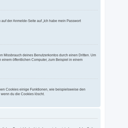
du auf der Anmelde-Seite auf „Ich habe mein Passwort
den Missbrauch deines Benutzerkontos durch einen Dritten. Um
 einem öffentlichen Computer, zum Beispiel in einem
chen Cookies einige Funktionen, wie beispielsweise den
, wenn du die Cookies löscht.