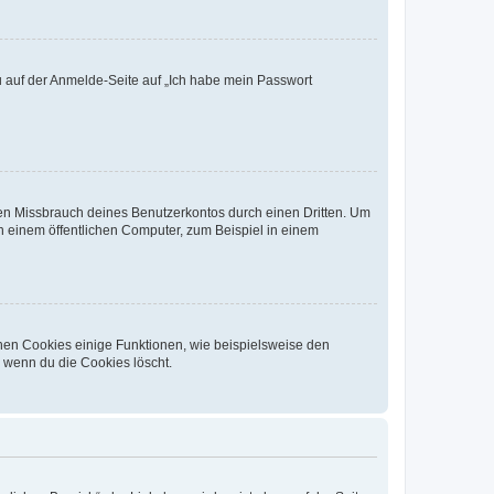
du auf der Anmelde-Seite auf „Ich habe mein Passwort
den Missbrauch deines Benutzerkontos durch einen Dritten. Um
 einem öffentlichen Computer, zum Beispiel in einem
chen Cookies einige Funktionen, wie beispielsweise den
, wenn du die Cookies löscht.