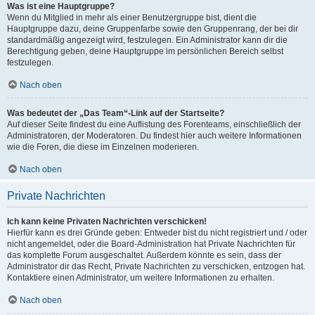
Was ist eine Hauptgruppe?
Wenn du Mitglied in mehr als einer Benutzergruppe bist, dient die
Hauptgruppe dazu, deine Gruppenfarbe sowie den Gruppenrang, der bei dir
standardmäßig angezeigt wird, festzulegen. Ein Administrator kann dir die
Berechtigung geben, deine Hauptgruppe im persönlichen Bereich selbst
festzulegen.
Nach oben
Was bedeutet der „Das Team“-Link auf der Startseite?
Auf dieser Seite findest du eine Auflistung des Forenteams, einschließlich der
Administratoren, der Moderatoren. Du findest hier auch weitere Informationen
wie die Foren, die diese im Einzelnen moderieren.
Nach oben
Private Nachrichten
Ich kann keine Privaten Nachrichten verschicken!
Hierfür kann es drei Gründe geben: Entweder bist du nicht registriert und / oder
nicht angemeldet, oder die Board-Administration hat Private Nachrichten für
das komplette Forum ausgeschaltet. Außerdem könnte es sein, dass der
Administrator dir das Recht, Private Nachrichten zu verschicken, entzogen hat.
Kontaktiere einen Administrator, um weitere Informationen zu erhalten.
Nach oben