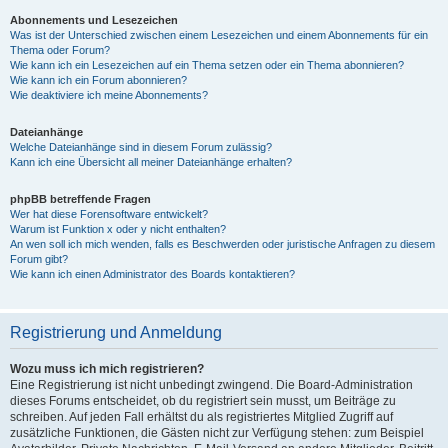
Abonnements und Lesezeichen
Was ist der Unterschied zwischen einem Lesezeichen und einem Abonnements für ein
Thema oder Forum?
Wie kann ich ein Lesezeichen auf ein Thema setzen oder ein Thema abonnieren?
Wie kann ich ein Forum abonnieren?
Wie deaktiviere ich meine Abonnements?
Dateianhänge
Welche Dateianhänge sind in diesem Forum zulässig?
Kann ich eine Übersicht all meiner Dateianhänge erhalten?
phpBB betreffende Fragen
Wer hat diese Forensoftware entwickelt?
Warum ist Funktion x oder y nicht enthalten?
An wen soll ich mich wenden, falls es Beschwerden oder juristische Anfragen zu diesem
Forum gibt?
Wie kann ich einen Administrator des Boards kontaktieren?
Registrierung und Anmeldung
Wozu muss ich mich registrieren?
Eine Registrierung ist nicht unbedingt zwingend. Die Board-Administration
dieses Forums entscheidet, ob du registriert sein musst, um Beiträge zu
schreiben. Auf jeden Fall erhältst du als registriertes Mitglied Zugriff auf
zusätzliche Funktionen, die Gästen nicht zur Verfügung stehen: zum Beispiel