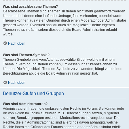
Was sind geschlossene Themen?
Geschlossene Themen sind Themen, in denen nicht mehr geantwortet werden
kann und bei denen eine laufende Umfrage, falls vorhanden, beendet wurde.
Themen können aus vielen Gründen durch einen Moderator oder Administrator
gesperrt werden. Eventuell hast du auch die Möglichkeit, deine eigenen
Themen zu schließen, sofern dies durch die Board-Administration erlaubt
wurde.
Nach oben
Was sind Themen-Symbole?
Themen-Symbole sind vom Autor ausgewählte Bilder, welche mit einem
Thema in Verbindung stehen können, um dessen Inhalt kennzeichnen zu
können. Die Möglichkeit, Themen-Symbole zu verwenden, hängt von deinen
Berechtigungen ab, die die Board-Administration gesetzt hat.
Nach oben
Benutzer-Stufen und Gruppen
Was sind Administratoren?
Administratoren haben die umfassendsten Rechte im Forum. Sie können jede
Art von Aktion im Forum ausführen; z. B. Berechtigungen setzen, Mitglieder
sperren, Benutzergruppen erstellen, Moderationsrechte vergeben usw. Die
Rechte, die ein Administrator hat, sind allerdings davon abhängig, welche
Rechte ihnen ein Gründer des Forums oder ein anderer Administrator erteilt