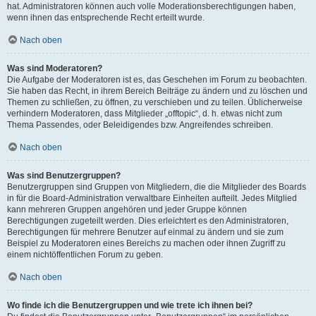
hat. Administratoren können auch volle Moderationsberechtigungen haben,
wenn ihnen das entsprechende Recht erteilt wurde.
Nach oben
Was sind Moderatoren?
Die Aufgabe der Moderatoren ist es, das Geschehen im Forum zu beobachten.
Sie haben das Recht, in ihrem Bereich Beiträge zu ändern und zu löschen und
Themen zu schließen, zu öffnen, zu verschieben und zu teilen. Üblicherweise
verhindern Moderatoren, dass Mitglieder „offtopic“, d. h. etwas nicht zum
Thema Passendes, oder Beleidigendes bzw. Angreifendes schreiben.
Nach oben
Was sind Benutzergruppen?
Benutzergruppen sind Gruppen von Mitgliedern, die die Mitglieder des Boards
in für die Board-Administration verwaltbare Einheiten aufteilt. Jedes Mitglied
kann mehreren Gruppen angehören und jeder Gruppe können
Berechtigungen zugeteilt werden. Dies erleichtert es den Administratoren,
Berechtigungen für mehrere Benutzer auf einmal zu ändern und sie zum
Beispiel zu Moderatoren eines Bereichs zu machen oder ihnen Zugriff zu
einem nichtöffentlichen Forum zu geben.
Nach oben
Wo finde ich die Benutzergruppen und wie trete ich ihnen bei?