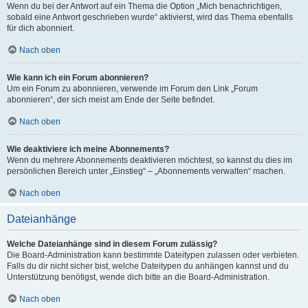
Wenn du bei der Antwort auf ein Thema die Option „Mich benachrichtigen,
sobald eine Antwort geschrieben wurde“ aktivierst, wird das Thema ebenfalls
für dich abonniert.
Nach oben
Wie kann ich ein Forum abonnieren?
Um ein Forum zu abonnieren, verwende im Forum den Link „Forum
abonnieren“, der sich meist am Ende der Seite befindet.
Nach oben
Wie deaktiviere ich meine Abonnements?
Wenn du mehrere Abonnements deaktivieren möchtest, so kannst du dies im
persönlichen Bereich unter „Einstieg“ – „Abonnements verwalten“ machen.
Nach oben
Dateianhänge
Welche Dateianhänge sind in diesem Forum zulässig?
Die Board-Administration kann bestimmte Dateitypen zulassen oder verbieten.
Falls du dir nicht sicher bist, welche Dateitypen du anhängen kannst und du
Unterstützung benötigst, wende dich bitte an die Board-Administration.
Nach oben