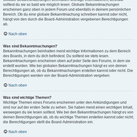
solltest du sie so bald wie möglich lesen. Globale Bekanntmachungen
erscheinen ganz oben in jedem Forum und ebenfalls in deinem persönlichen
Bereich. Ob du eine globale Bekanntmachung schreiben kannst oder nicht,
hängt von den durch die Board-Administration vergebenen Berechtigungen
ab.
Nach oben
Was sind Bekanntmachungen?
Bekanntmachungen beinhalten meist wichtige Informationen zu dem Bereich
des Boards, in dem du dich befindest. Du solltest sie stets lesen.
Bekanntmachungen erscheinen oben auf jeder Seite des Forums, in dem sie
erstellt wurden. Wie bei globalen Bekanntmachungen hängt es von deinen
Berechtigungen ab, ob du Bekanntmachungen erstellen kannst oder nicht. Die
Berechtigungen werden von der Board-Administration vergeben.
Nach oben
Was sind wichtige Themen?
Wichtige Themen eines Forums erscheinen unter den Ankündigungen und
sind nur auf der ersten Seite zu sehen. Sie haben meist einen wichtigen Inhalt,
weswegen du sie lesen solltest. Wie bei den Bekanntmachungen hängt es von
deinen Berechtigungen ab, ob du wichtige Themen erstellen kannst oder nicht;
die Berechtigungen stellt die Board-Administration ein.
Nach oben