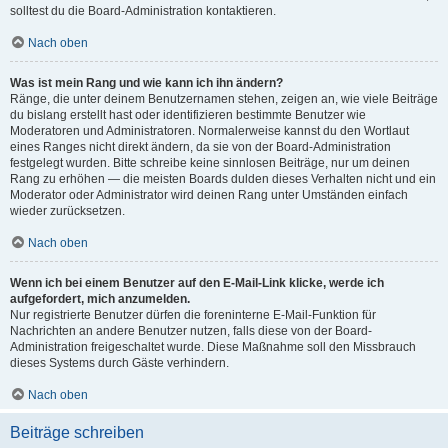
solltest du die Board-Administration kontaktieren.
Nach oben
Was ist mein Rang und wie kann ich ihn ändern?
Ränge, die unter deinem Benutzernamen stehen, zeigen an, wie viele Beiträge
du bislang erstellt hast oder identifizieren bestimmte Benutzer wie
Moderatoren und Administratoren. Normalerweise kannst du den Wortlaut
eines Ranges nicht direkt ändern, da sie von der Board-Administration
festgelegt wurden. Bitte schreibe keine sinnlosen Beiträge, nur um deinen
Rang zu erhöhen — die meisten Boards dulden dieses Verhalten nicht und ein
Moderator oder Administrator wird deinen Rang unter Umständen einfach
wieder zurücksetzen.
Nach oben
Wenn ich bei einem Benutzer auf den E-Mail-Link klicke, werde ich
aufgefordert, mich anzumelden.
Nur registrierte Benutzer dürfen die foreninterne E-Mail-Funktion für
Nachrichten an andere Benutzer nutzen, falls diese von der Board-
Administration freigeschaltet wurde. Diese Maßnahme soll den Missbrauch
dieses Systems durch Gäste verhindern.
Nach oben
Beiträge schreiben